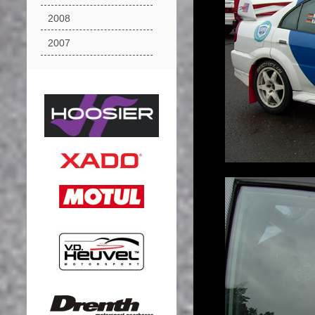
2008
2007