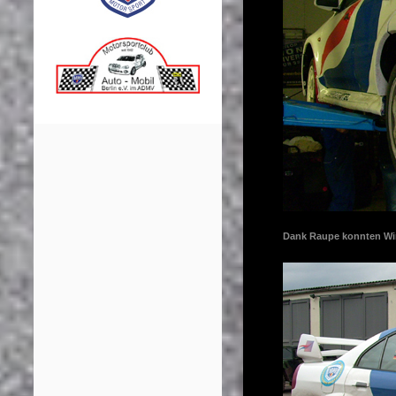
Dank Raupe konnten Wi